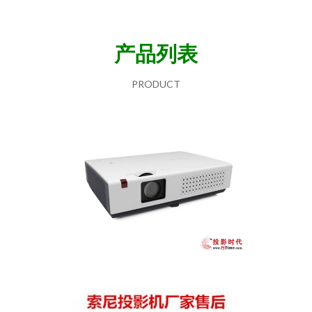
产品列表
PRODUCT