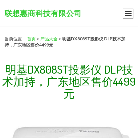
联想惠商科技有限公司
当前位置：
首页
>
产品大全
>
明基DX808ST投影仪 DLP技术加
持，广东地区售价4499元
明基DX808ST投影仪 DLP技
术加持，广东地区售价4499
元