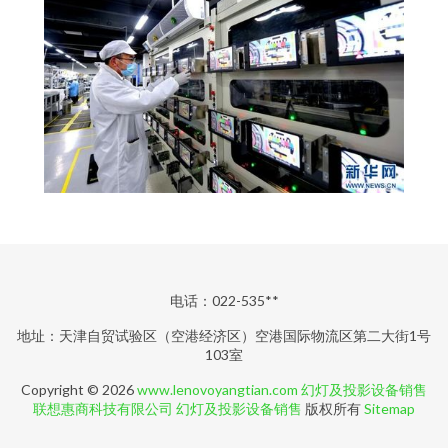
电话：022-535**
地址：天津自贸试验区（空港经济区）空港国际物流区第二大街1号
103室
Copyright © 2026
www.lenovoyangtian.com
幻灯及投影设备销售
联想惠商科技有限公司
幻灯及投影设备销售
版权所有
Sitemap