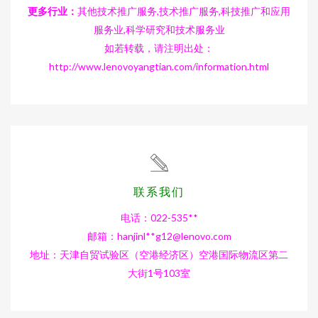
更多行业：
其他技术推广服务,技术推广服务,科技推广和应用
服务业,科学研究和技术服务业
如若转载，请注明出处：
http://www.lenovoyangtian.com/information.html
联系我们
电话：022-535**
邮箱：hanjinl**
g12@lenovo.com
地址：天津自贸试验区（空港经济区）空港国际物流区第二
大街1号103室