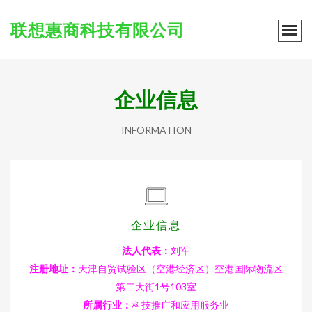
联想惠商科技有限公司
企业信息
INFORMATION
企业信息
法人代表：
刘军
注册地址：
天津自贸试验区（空港经济区）空港国际物流区
第二大街1号103室
所属行业：
科技推广和应用服务业